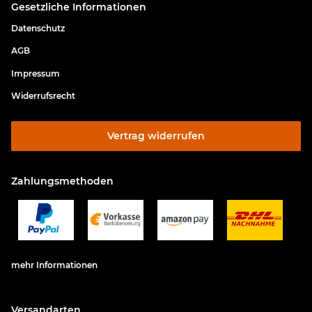
Gesetzliche Informationen
Datenschutz
AGB
Impressum
Widerrufsrecht
Vertrag widerrufen
Zahlungsmethoden
mehr Informationen
Versandarten