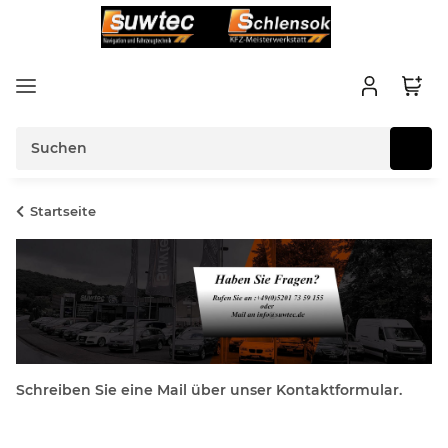
Startseite
Schreiben Sie eine Mail über unser Kontaktformular.