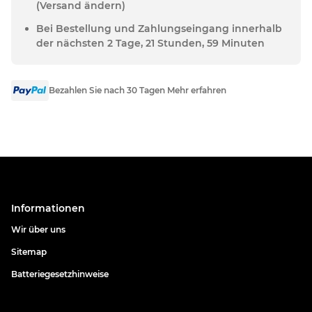
(Versand ändern)
Bei Bestellung und Zahlungseingang innerhalb
der nächsten 2 Tage, 21 Stunden, 59 Minuten
Bezahlen Sie nach 30 Tagen Mehr erfahren
Informationen
Wir über uns
Sitemap
Batteriegesetzhinweise