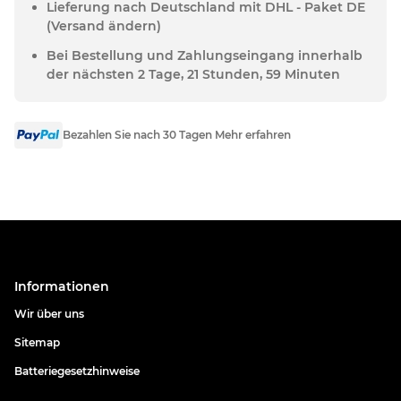
Lieferung nach Deutschland mit DHL - Paket DE
(Versand ändern)
Bei Bestellung und Zahlungseingang innerhalb
der nächsten 2 Tage, 21 Stunden, 59 Minuten
Bezahlen Sie nach 30 Tagen Mehr erfahren
Informationen
Wir über uns
Sitemap
Batteriegesetzhinweise