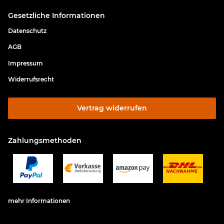
Gesetzliche Informationen
Datenschutz
AGB
Impressum
Widerrufsrecht
Vertrag widerrufen
Zahlungsmethoden
mehr Informationen