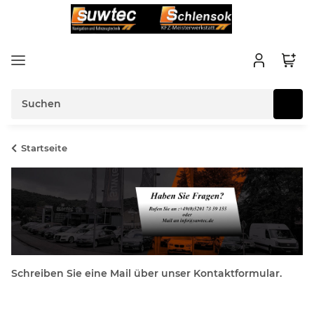
Startseite
Schreiben Sie eine Mail über unser Kontaktformular.