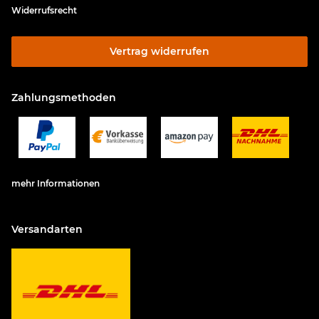
Widerrufsrecht
Vertrag widerrufen
Zahlungsmethoden
mehr Informationen
Versandarten