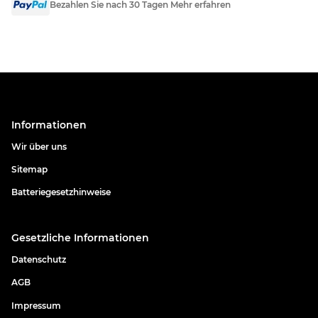
Bezahlen Sie nach 30 Tagen Mehr erfahren
Informationen
Wir über uns
Sitemap
Batteriegesetzhinweise
Gesetzliche Informationen
Datenschutz
AGB
Impressum