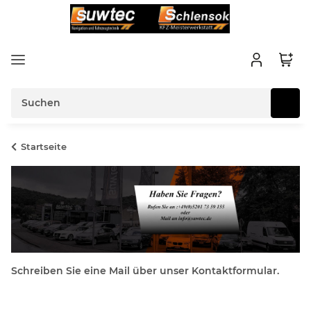
Startseite
Schreiben Sie eine Mail über unser Kontaktformular.