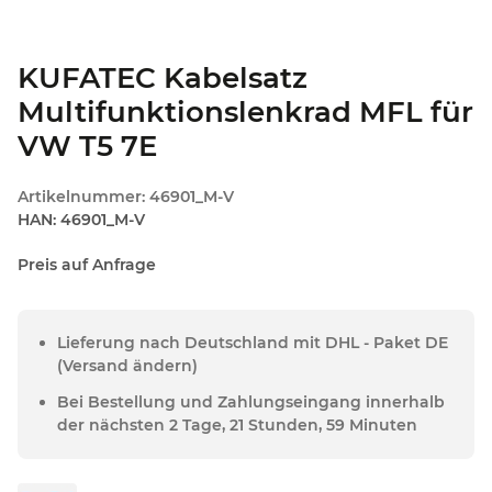
KUFATEC Kabelsatz
Multifunktionslenkrad MFL für
VW T5 7E
Artikelnummer:
46901_M-V
HAN:
46901_M-V
Preis auf Anfrage
Lieferung nach Deutschland mit DHL - Paket DE
(Versand ändern)
Bei Bestellung und Zahlungseingang innerhalb
der nächsten 2 Tage, 21 Stunden, 59 Minuten