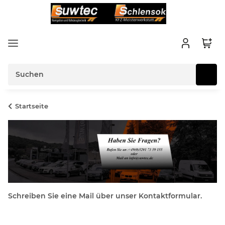
Startseite
Schreiben Sie eine Mail über unser Kontaktformular.