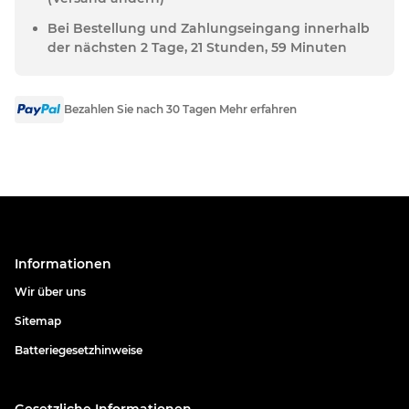
Bei Bestellung und Zahlungseingang innerhalb
der nächsten 2 Tage, 21 Stunden, 59 Minuten
Bezahlen Sie nach 30 Tagen Mehr erfahren
Informationen
Wir über uns
Sitemap
Batteriegesetzhinweise
Gesetzliche Informationen