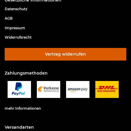
Datenschutz
AGB
Impressum
Widerrufsrecht
Vertrag widerrufen
Zahlungsmethoden
mehr Informationen
Versandarten