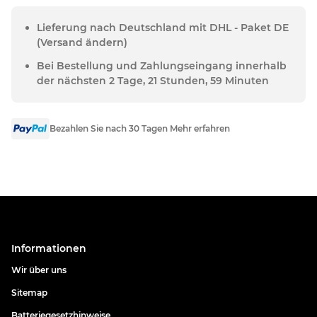
Lieferung nach Deutschland mit DHL - Paket DE
(Versand ändern)
Bei Bestellung und Zahlungseingang innerhalb
der nächsten 2 Tage, 21 Stunden, 59 Minuten
Bezahlen Sie nach 30 Tagen Mehr erfahren
Informationen
Wir über uns
Sitemap
Batteriegesetzhinweise