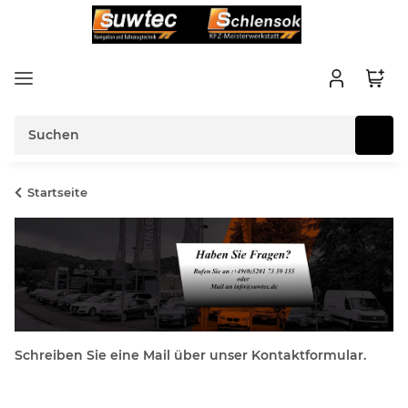
Startseite
Schreiben Sie eine Mail über unser Kontaktformular.