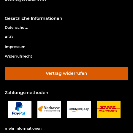
Gesetzliche Informationen
Datenschutz
AGB
Impressum
Widerrufsrecht
Vertrag widerrufen
Zahlungsmethoden
mehr Informationen