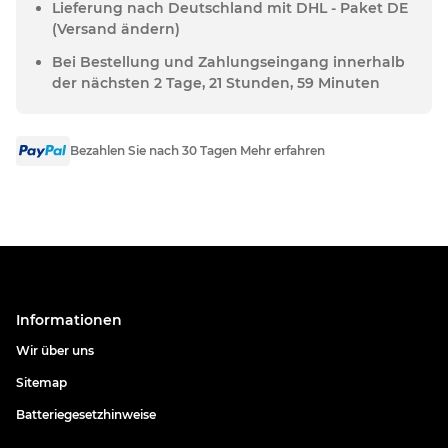
Lieferung nach Deutschland mit DHL - Paket DE
(Versand ändern)
Bei Bestellung und Zahlungseingang innerhalb
der nächsten 2 Tage, 21 Stunden, 59 Minuten
Bezahlen Sie nach 30 Tagen Mehr erfahren
Informationen
Wir über uns
Sitemap
Batteriegesetzhinweise