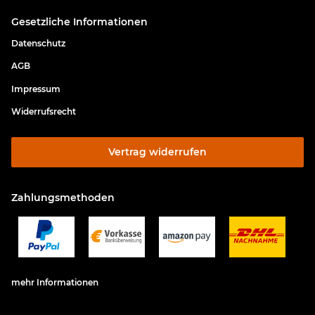
Gesetzliche Informationen
Datenschutz
AGB
Impressum
Widerrufsrecht
Vertrag widerrufen
Zahlungsmethoden
mehr Informationen