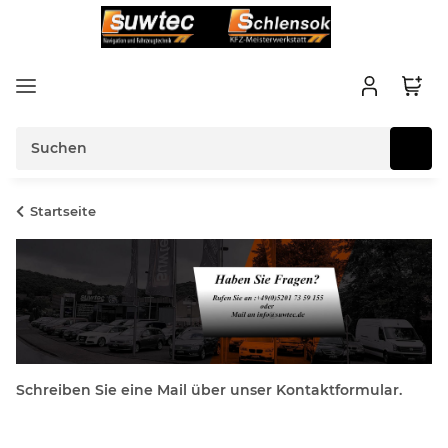
Startseite
Schreiben Sie eine Mail über unser Kontaktformular.