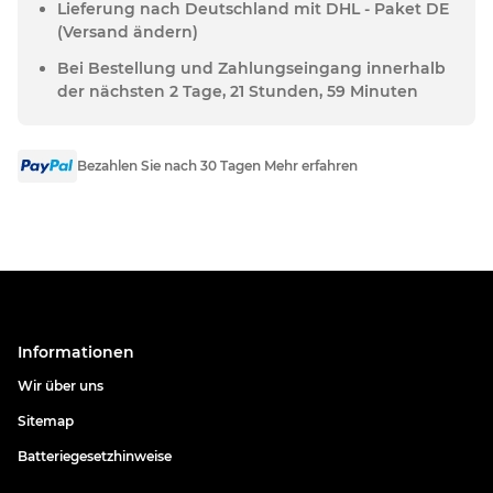
Lieferung nach Deutschland mit DHL - Paket DE
(Versand ändern)
Bei Bestellung und Zahlungseingang innerhalb
der nächsten 2 Tage, 21 Stunden, 59 Minuten
Bezahlen Sie nach 30 Tagen Mehr erfahren
Informationen
Wir über uns
Sitemap
Batteriegesetzhinweise