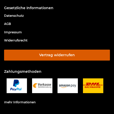
Gesetzliche Informationen
Datenschutz
AGB
Impressum
Widerrufsrecht
Vertrag widerrufen
Zahlungsmethoden
mehr Informationen