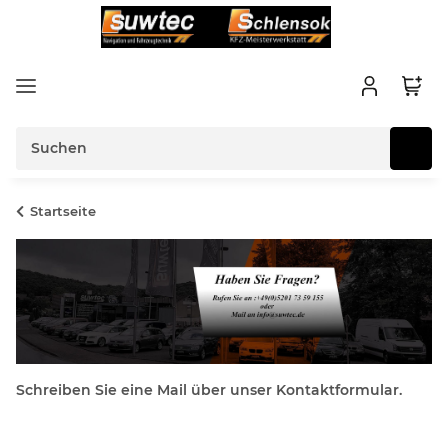
Startseite
Schreiben Sie eine Mail über unser Kontaktformular.