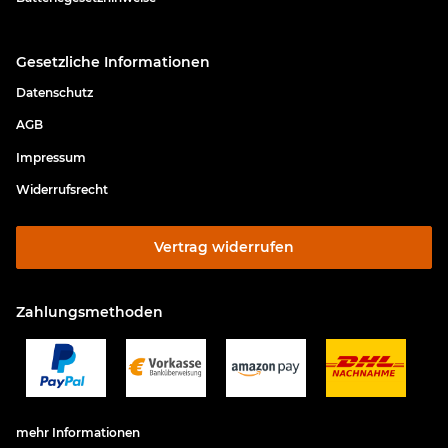
Gesetzliche Informationen
Datenschutz
AGB
Impressum
Widerrufsrecht
Vertrag widerrufen
Zahlungsmethoden
mehr Informationen