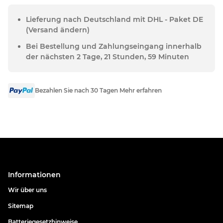
Lieferung nach Deutschland mit DHL - Paket DE
(Versand ändern)
Bei Bestellung und Zahlungseingang innerhalb
der nächsten 2 Tage, 21 Stunden, 59 Minuten
Bezahlen Sie nach 30 Tagen Mehr erfahren
Informationen
Wir über uns
Sitemap
Batteriegesetzhinweise