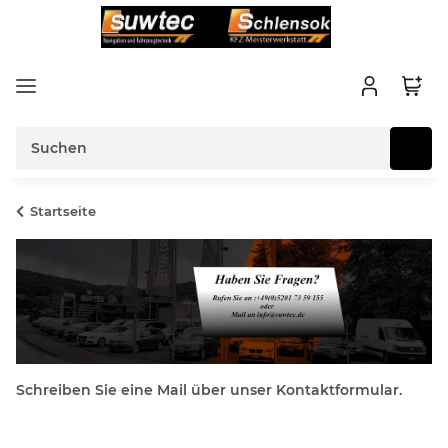
Startseite
Schreiben Sie eine Mail über unser Kontaktformular.