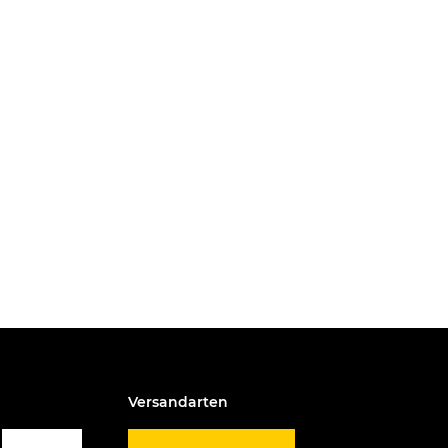
Versandarten