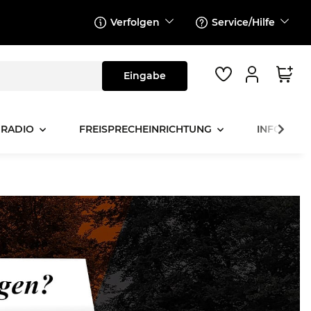
Verfolgen
Service/Hilfe
 RADIO
FREISPRECHEINRICHTUNG
INFOTAINM