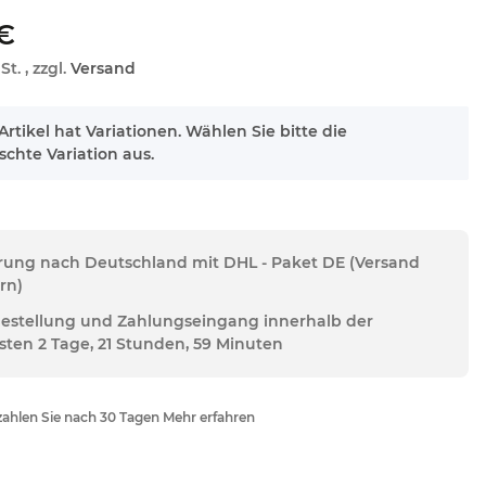
 €
St. , zzgl.
Versand
Artikel hat Variationen. Wählen Sie bitte die
chte Variation aus.
erung nach Deutschland mit DHL - Paket DE (Versand
rn)
Bestellung und Zahlungseingang innerhalb der
sten 2 Tage, 21 Stunden, 59 Minuten
ahlen Sie nach 30 Tagen Mehr erfahren