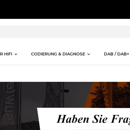
R HIFI
CODIERUNG & DIAGNOSE
DAB / DAB+