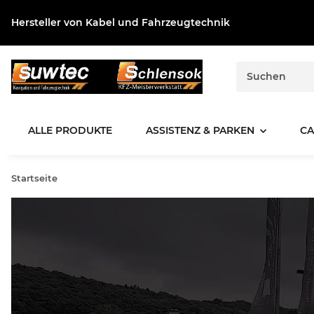
Hersteller von Kabel und Fahrzeugtechnik
ALLE PRODUKTE
ASSISTENZ & PARKEN
CA
Startseite