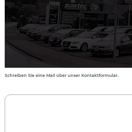
Schreiben Sie eine Mail über unser Kontaktformular.