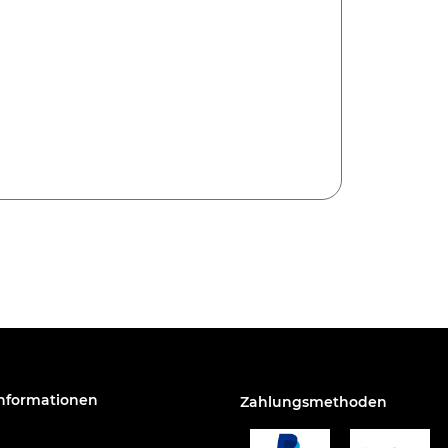
Informationen
Zahlungsmethoden