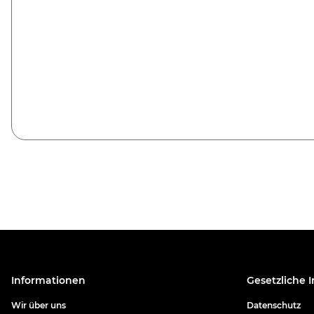
Informationen
Gesetzliche 
Wir über uns
Datenschutz