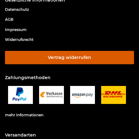
Datenschutz
AGB
Impressum
Widerrufsrecht
Vertrag widerrufen
Zahlungsmethoden
mehr Informationen
Versandarten