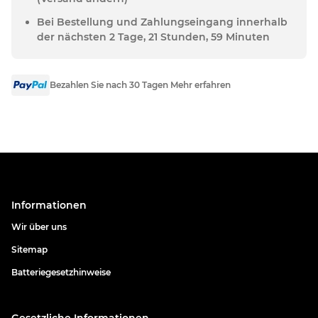
Bei Bestellung und Zahlungseingang innerhalb
der nächsten 2 Tage, 21 Stunden, 59 Minuten
Bezahlen Sie nach 30 Tagen Mehr erfahren
Informationen
Wir über uns
Sitemap
Batteriegesetzhinweise
Gesetzliche Informationen