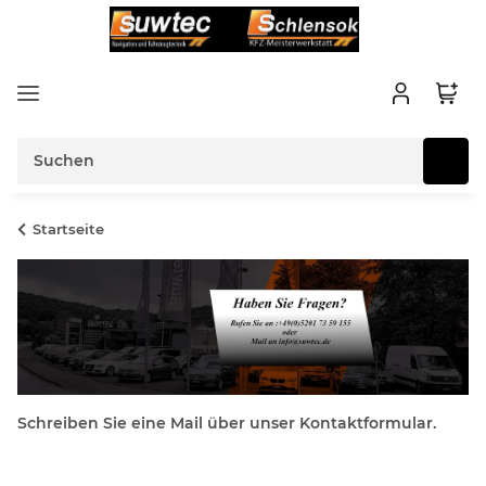
Startseite
Schreiben Sie eine Mail über unser Kontaktformular.