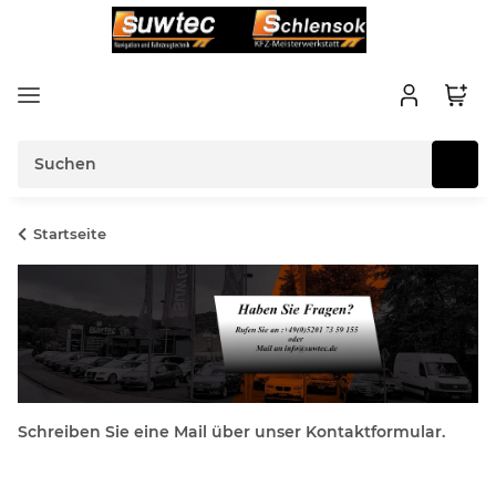
Startseite
Schreiben Sie eine Mail über unser Kontaktformular.