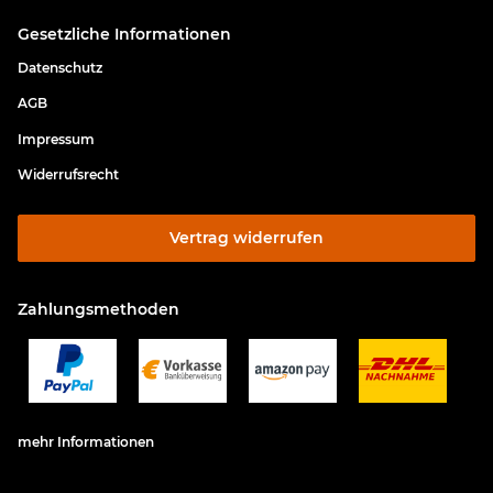
Gesetzliche Informationen
Datenschutz
AGB
Impressum
Widerrufsrecht
Vertrag widerrufen
Zahlungsmethoden
mehr Informationen