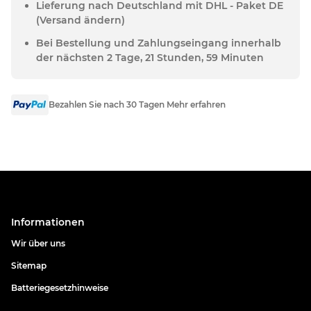
Lieferung nach Deutschland mit DHL - Paket DE
(Versand ändern)
Bei Bestellung und Zahlungseingang innerhalb
der nächsten 2 Tage, 21 Stunden, 59 Minuten
Bezahlen Sie nach 30 Tagen Mehr erfahren
Informationen
Wir über uns
Sitemap
Batteriegesetzhinweise