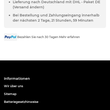
Lieferung nach Deutschland mit DHL - Paket DE
(Versand ändern)
Bei Bestellung und Zahlungseingang innerhalb
der nächsten 2 Tage, 21 Stunden, 59 Minuten
Bezahlen Sie nach 30 Tagen Mehr erfahren
Informationen
Wir über uns
Sitemap
Batteriegesetzhinweise