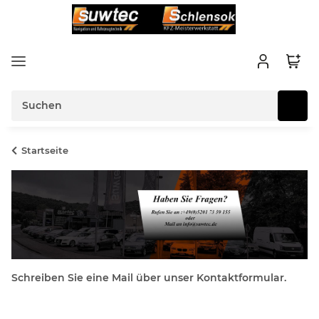
Startseite
Schreiben Sie eine Mail über unser Kontaktformular.