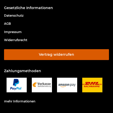
Gesetzliche Informationen
Datenschutz
AGB
Impressum
Widerrufsrecht
Vertrag widerrufen
Zahlungsmethoden
mehr Informationen