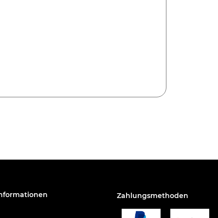
Informationen
Zahlungsmethoden