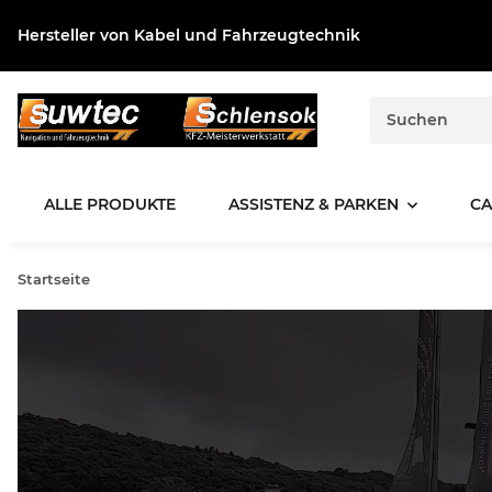
Hersteller von Kabel und Fahrzeugtechnik
ALLE PRODUKTE
ASSISTENZ & PARKEN
CA
Startseite