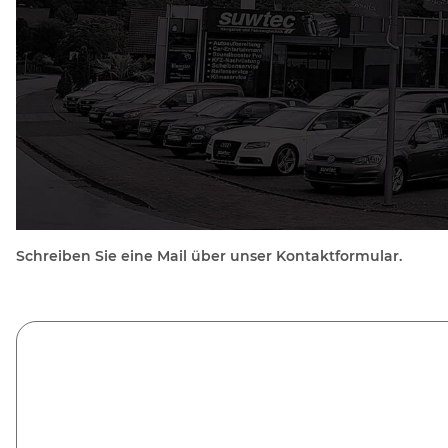
Schreiben Sie eine Mail über unser Kontaktformular.