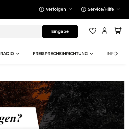
Verfolgen
Service/Hilfe
 RADIO
FREISPRECHEINRICHTUNG
INFOTAINM