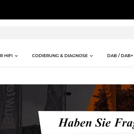
R HIFI
CODIERUNG & DIAGNOSE
DAB / DAB+