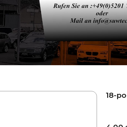
18-po