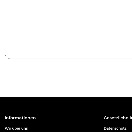
Informationen
Gesetzliche 
Wir über uns
Datenschutz