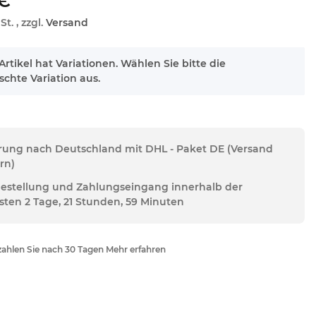
 €
St. , zzgl.
Versand
Artikel hat Variationen. Wählen Sie bitte die
chte Variation aus.
erung nach Deutschland mit DHL - Paket DE (Versand
rn)
Bestellung und Zahlungseingang innerhalb der
sten 2 Tage, 21 Stunden, 59 Minuten
ahlen Sie nach 30 Tagen Mehr erfahren