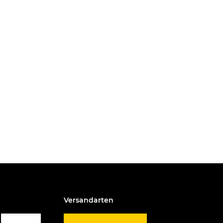
Versandarten