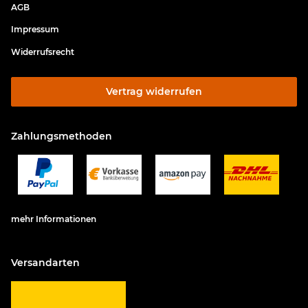
AGB
Impressum
Widerrufsrecht
Vertrag widerrufen
Zahlungsmethoden
mehr Informationen
Versandarten