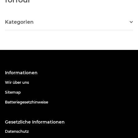
Kategorien
Informationen
Wir über uns
Sitemap
Batteriegesetzhinweise
Gesetzliche Informationen
Datenschutz