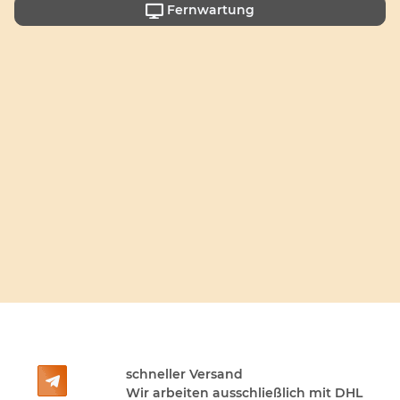
Fernwartung

schneller Versand

Wir arbeiten ausschließlich mit DHL