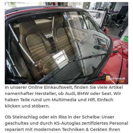
In unserer Online Einkaufswelt, finden Sie viele Artikel
namenhafter Hersteller, ob Audi, BMW oder Seat. Wir
haben Teile rund um Multimedia und Hifi. Einfach
klicken und stöbern.
Ob Steinschlag oder ein Riss in der Scheibe: Unser
geschultes und durch KS-Autoglas zertifiziertes Personal
repariert mit modernsten Techniken & Geräten Ihren