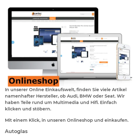
In unserer Online Einkaufswelt, finden Sie viele Artikel
namenhafter Hersteller, ob Audi, BMW oder Seat. Wir
haben Teile rund um Multimedia und Hifi. Einfach
klicken und stöbern.
Mit einem Klick, in unseren Onlineshop und einkaufen.
Autoglas