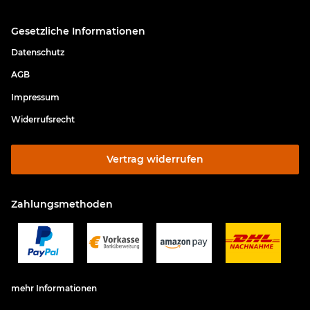
Gesetzliche Informationen
Datenschutz
AGB
Impressum
Widerrufsrecht
Vertrag widerrufen
Zahlungsmethoden
mehr Informationen