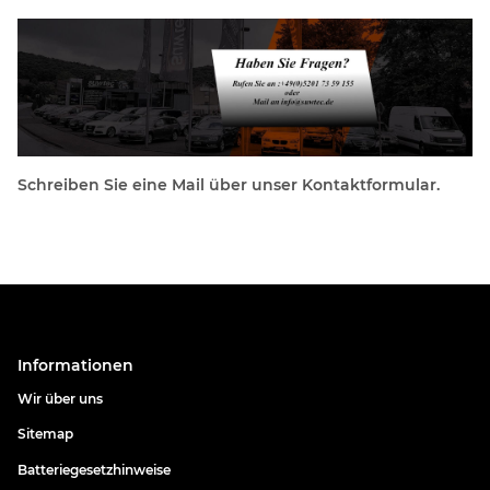
Schreiben Sie eine Mail über unser Kontaktformular.
Informationen
Wir über uns
Sitemap
Batteriegesetzhinweise