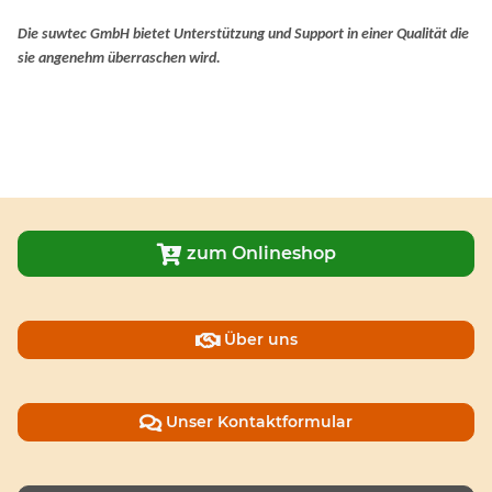
Die suwtec GmbH bietet Unterstützung und Support in einer Qualität die
sie angenehm überraschen wird.

zum Onlineshop
Über uns

Unser Kontaktformular
