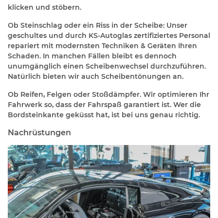
klicken und stöbern.
Ob Steinschlag oder ein Riss in der Scheibe: Unser
geschultes und durch KS-Autoglas zertifiziertes Personal
repariert mit modernsten Techniken & Geräten Ihren
Schaden. In manchen Fällen bleibt es dennoch
unumgänglich einen Scheibenwechsel durchzuführen.
Natürlich bieten wir auch Scheibentönungen an.
Ob Reifen, Felgen oder Stoßdämpfer. Wir optimieren Ihr
Fahrwerk so, dass der Fahrspaß garantiert ist. Wer die
Bordsteinkante geküsst hat, ist bei uns genau richtig.
Nachrüstungen