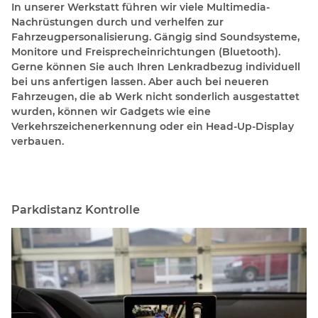
In unserer Werkstatt führen wir viele Multimedia-
Nachrüstungen durch und verhelfen zur
Fahrzeugpersonalisierung. Gängig sind Soundsysteme,
Monitore und Freisprecheinrichtungen (Bluetooth).
Gerne können Sie auch Ihren Lenkradbezug individuell
bei uns anfertigen lassen. Aber auch bei neueren
Fahrzeugen, die ab Werk nicht sonderlich ausgestattet
wurden, können wir Gadgets wie eine
Verkehrszeichenerkennung oder ein Head-Up-Display
verbauen.
Parkdistanz Kontrolle