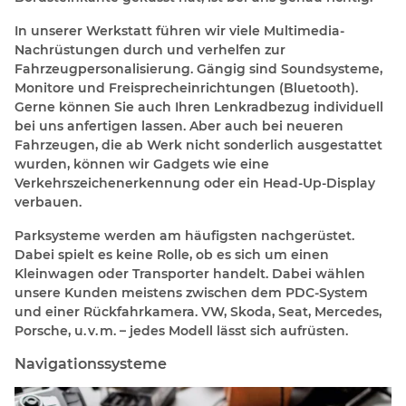
In unserer Werkstatt führen wir viele Multimedia-
Nachrüstungen durch und verhelfen zur
Fahrzeugpersonalisierung. Gängig sind Soundsysteme,
Monitore und Freisprecheinrichtungen (Bluetooth).
Gerne können Sie auch Ihren Lenkradbezug individuell
bei uns anfertigen lassen. Aber auch bei neueren
Fahrzeugen, die ab Werk nicht sonderlich ausgestattet
wurden, können wir Gadgets wie eine
Verkehrszeichenerkennung oder ein Head-Up-Display
verbauen.
Parksysteme werden am häufigsten nachgerüstet.
Dabei spielt es keine Rolle, ob es sich um einen
Kleinwagen oder Transporter handelt. Dabei wählen
unsere Kunden meistens zwischen dem PDC-System
und einer Rückfahrkamera. VW, Skoda, Seat, Mercedes,
Porsche, u. v. m. – jedes Modell lässt sich aufrüsten.
Navigationssysteme