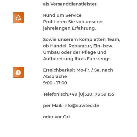
als Versanddienstleister.
Rund um Service

Profitieren Sie von unserer
jahrelangen Erfahrung.
Sowie unserem kompletten Team,
ob Handel, Reparatur, Ein- bzw.
Umbau oder der Pflege und
Aufbereitung Ihres Fahrzeugs.
Erreichbarkeit Mo-Fr. / Sa. nach

Absprache
9:00 - 17:00
Telefonisch:+49 (0)5201 73 59 155
per Mail: info@suwtec.de
oder vor Ort