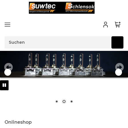
Onlineshop