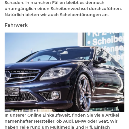
Schaden. In manchen Fällen bleibt es dennoch
unumgänglich einen Scheibenwechsel durchzuführen.
Natürlich bieten wir auch Scheibentönungen an.
Fahrwerk
In unserer Online Einkaufswelt, finden Sie viele Artikel
namenhafter Hersteller, ob Audi, BMW oder Seat. Wir
haben Teile rund um Multimedia und Hifi. Einfach