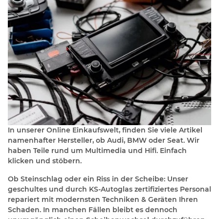
In unserer Online Einkaufswelt, finden Sie viele Artikel
namenhafter Hersteller, ob Audi, BMW oder Seat. Wir
haben Teile rund um Multimedia und Hifi. Einfach
klicken und stöbern.
Ob Steinschlag oder ein Riss in der Scheibe: Unser
geschultes und durch KS-Autoglas zertifiziertes Personal
repariert mit modernsten Techniken & Geräten Ihren
Schaden. In manchen Fällen bleibt es dennoch