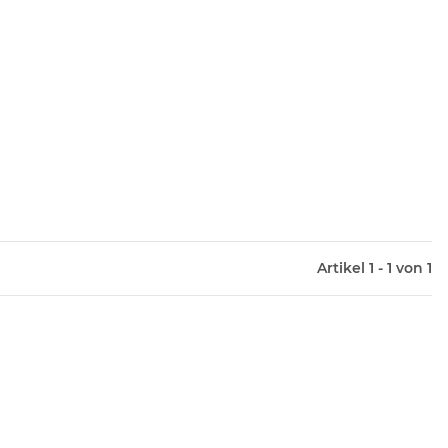
Artikel 1 - 1 von 1