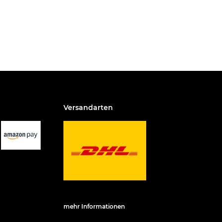
Versandarten
mehr Informationen