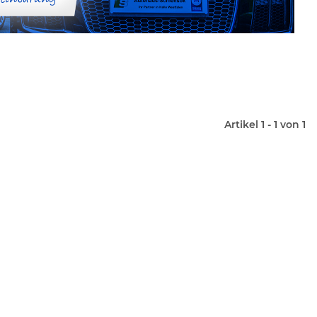
Artikel 1 - 1 von 1