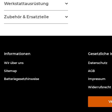
Werkstattausrüstung
Zubehör & Ersatzteile
Informationen
Gesetzliche 
Wir über uns
Datenschutz
Sitemap
AGB
Batteriegesetzhinweise
Impressum
Widerrufsrecht
V