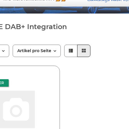
 DAB+ Integration
Artikel pro Seite
ER