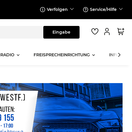
Verfolgen
Service/Hilfe
 RADIO
FREISPRECHEINRICHTUNG
INFOTAINM