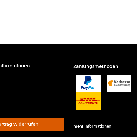
Informationen
Zahlungsmethoden
ertrag widerrufen
mehr Informationen