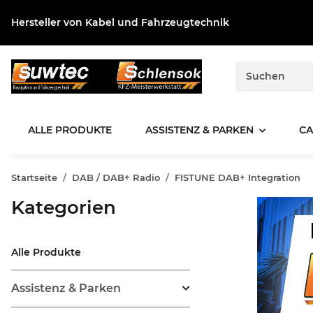
Hersteller von Kabel und Fahrzeugtechnik
ALLE PRODUKTE
ASSISTENZ & PARKEN
CA
Startseite
DAB / DAB+ Radio
FISTUNE DAB+ Integration
Kategorien
Alle Produkte
Assistenz & Parken