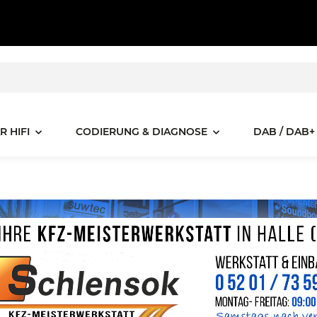
R HIFI
CODIERUNG & DIAGNOSE
DAB / DAB+