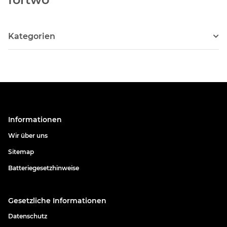
Kategorien
Informationen
Wir über uns
Sitemap
Batteriegesetzhinweise
Gesetzliche Informationen
Datenschutz