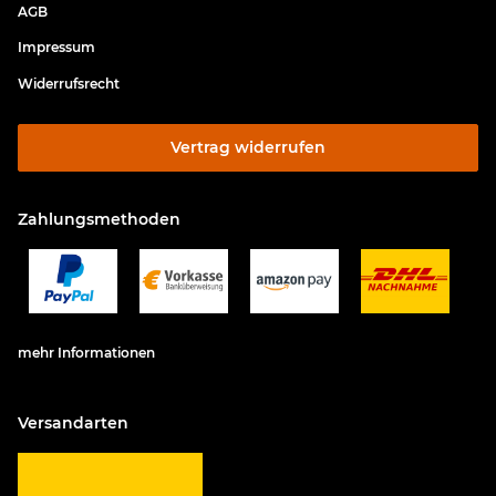
AGB
Impressum
Widerrufsrecht
Vertrag widerrufen
Zahlungsmethoden
mehr Informationen
Versandarten