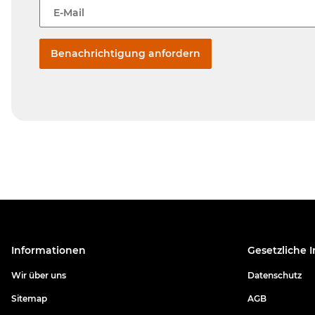
E-Mail
Benachrichtigung anfordern
Informationen
Gesetzliche 
Wir über uns
Datenschutz
Sitemap
AGB