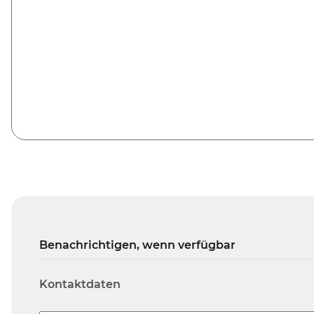
Benachrichtigen, wenn verfügbar
Kontaktdaten