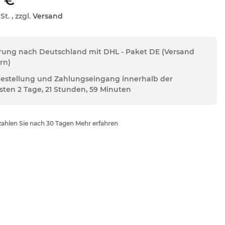
 €
St. , zzgl.
Versand
erung nach Deutschland mit DHL - Paket DE (Versand
rn)
Bestellung und Zahlungseingang innerhalb der
sten 2 Tage, 21 Stunden, 59 Minuten
ahlen Sie nach 30 Tagen Mehr erfahren