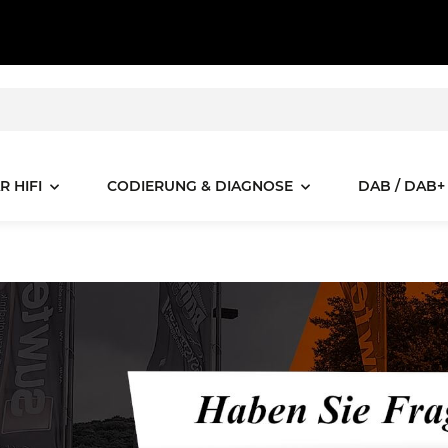
R HIFI
CODIERUNG & DIAGNOSE
DAB / DAB+