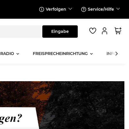
Verfolgen
Service/Hilfe
 RADIO
FREISPRECHEINRICHTUNG
INFOTAINM