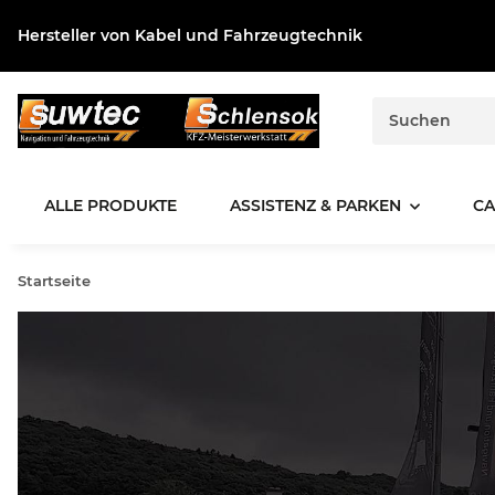
Hersteller von Kabel und Fahrzeugtechnik
ALLE PRODUKTE
ASSISTENZ & PARKEN
CA
Startseite