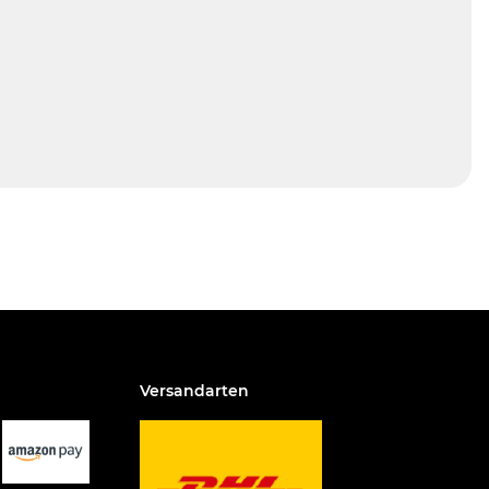
Versandarten