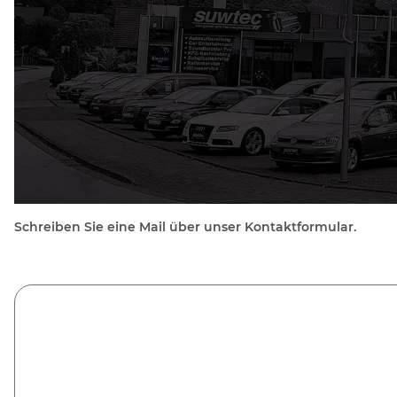
Schreiben Sie eine Mail über unser Kontaktformular.