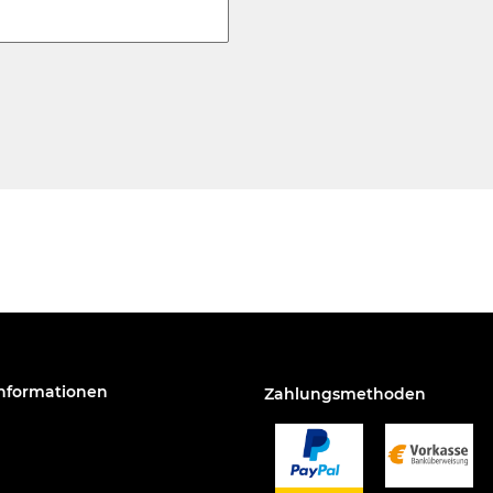
Informationen
Zahlungsmethoden