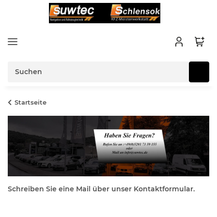
Startseite
Schreiben Sie eine Mail über unser Kontaktformular.