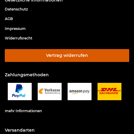
Datenschutz
AGB
Impressum
Widerrufsrecht
Vertrag widerrufen
Zahlungsmethoden
mehr Informationen
Versandarten