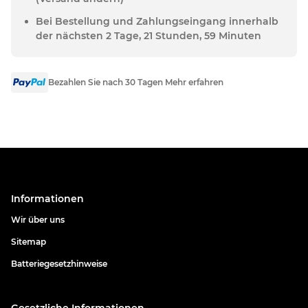
Bei Bestellung und Zahlungseingang innerhalb
der nächsten 2 Tage, 21 Stunden, 59 Minuten
Bezahlen Sie nach 30 Tagen Mehr erfahren
Informationen
Wir über uns
Sitemap
Batteriegesetzhinweise
Gesetzliche Informationen