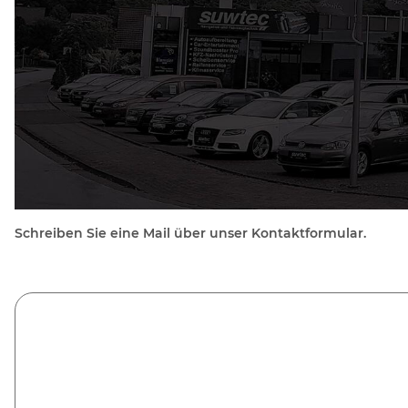
Schreiben Sie eine Mail über unser Kontaktformular.