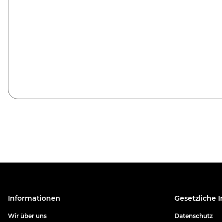
Informationen
Gesetzliche 
Wir über uns
Datenschutz