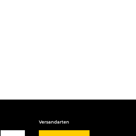
Versandarten