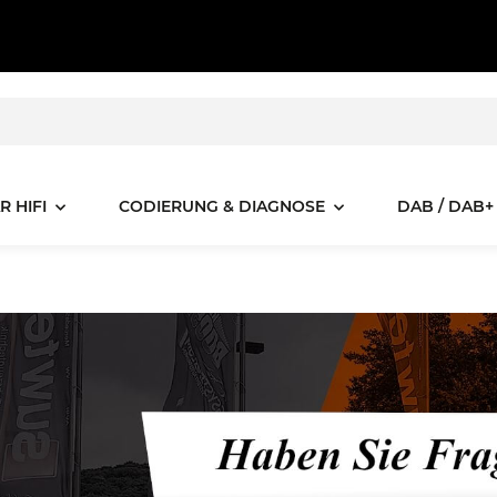
R HIFI
CODIERUNG & DIAGNOSE
DAB / DAB+