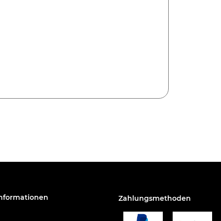
Informationen
Zahlungsmethoden