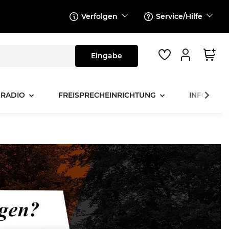
Verfolgen
Service/Hilfe
 RADIO
FREISPRECHEINRICHTUNG
INFOTAINM