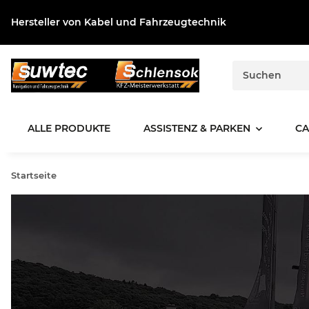
Hersteller von Kabel und Fahrzeugtechnik
ALLE PRODUKTE
ASSISTENZ & PARKEN
CA
Startseite