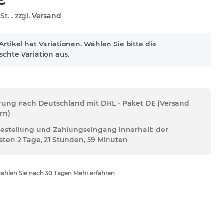
€
St. , zzgl.
Versand
Artikel hat Variationen. Wählen Sie bitte die
chte Variation aus.
erung nach Deutschland mit DHL - Paket DE (Versand
rn)
Bestellung und Zahlungseingang innerhalb der
sten 2 Tage, 21 Stunden, 59 Minuten
ahlen Sie nach 30 Tagen Mehr erfahren