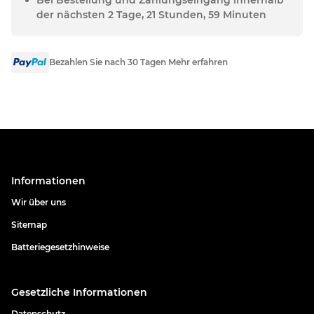
der nächsten 2 Tage, 21 Stunden, 59 Minuten
Bezahlen Sie nach 30 Tagen Mehr erfahren
Informationen
Wir über uns
Sitemap
Batteriegesetzhinweise
Gesetzliche Informationen
Datenschutz