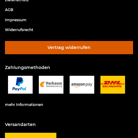
AGB
Impressum
Widerrufsrecht
Vertrag widerrufen
Zahlungsmethoden
mehr Informationen
Versandarten