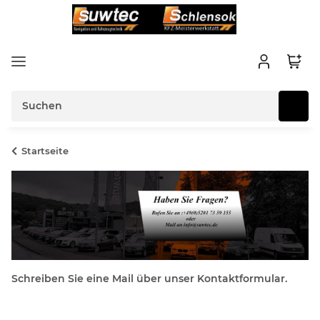
Startseite
Schreiben Sie eine Mail über unser Kontaktformular.