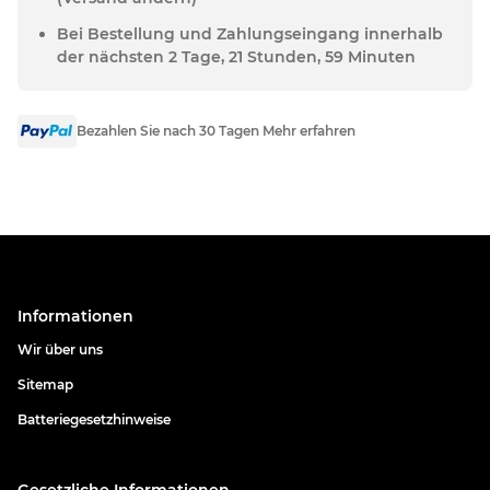
Bei Bestellung und Zahlungseingang innerhalb
der nächsten 2 Tage, 21 Stunden, 59 Minuten
Bezahlen Sie nach 30 Tagen Mehr erfahren
Informationen
Wir über uns
Sitemap
Batteriegesetzhinweise
Gesetzliche Informationen