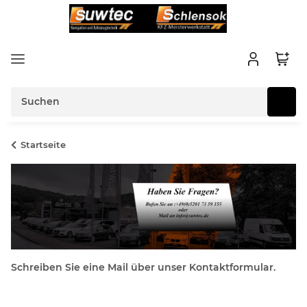
Startseite
Schreiben Sie eine Mail über unser Kontaktformular.