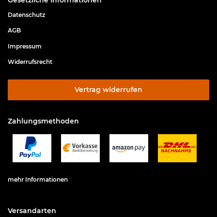
Datenschutz
AGB
Impressum
Widerrufsrecht
Vertrag widerrufen
Zahlungsmethoden
mehr Informationen
Versandarten