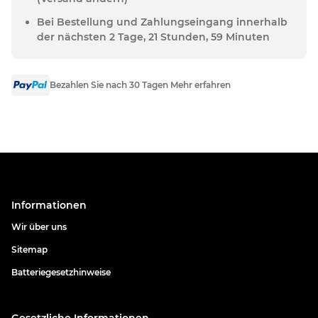
Bei Bestellung und Zahlungseingang innerhalb
der nächsten 2 Tage, 21 Stunden, 59 Minuten
Bezahlen Sie nach 30 Tagen Mehr erfahren
Informationen
Wir über uns
Sitemap
Batteriegesetzhinweise
Gesetzliche Informationen