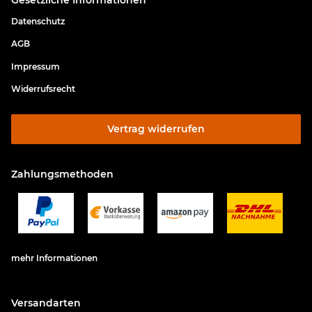
Datenschutz
AGB
Impressum
Widerrufsrecht
Vertrag widerrufen
Zahlungsmethoden
mehr Informationen
Versandarten