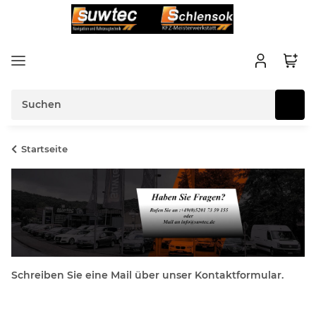
Startseite
Schreiben Sie eine Mail über unser Kontaktformular.