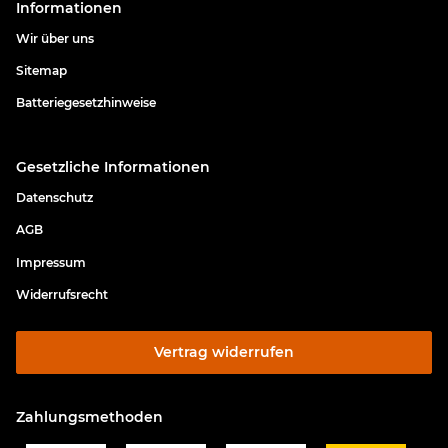
Informationen
Wir über uns
Sitemap
Batteriegesetzhinweise
Gesetzliche Informationen
Datenschutz
AGB
Impressum
Widerrufsrecht
Vertrag widerrufen
Zahlungsmethoden