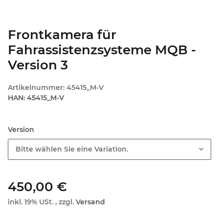
Frontkamera für
Fahrassistenzsysteme MQB -
Version 3
Artikelnummer:
45415_M-V
HAN:
45415_M-V
Version
Bitte wählen Sie eine Variation.
450,00 €
inkl. 19% USt. , zzgl.
Versand