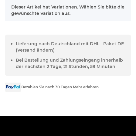
x
Dieser Artikel hat Variationen. Wählen Sie bitte die
gewünschte Variation aus.
Lieferung nach Deutschland mit DHL - Paket DE
(Versand ändern)
Bei Bestellung und Zahlungseingang innerhalb
der nächsten 2 Tage, 21 Stunden, 59 Minuten
Bezahlen Sie nach 30 Tagen Mehr erfahren