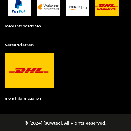
mehr Informationen
Versandarten
mehr Informationen