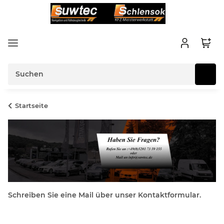
Startseite
Schreiben Sie eine Mail über unser Kontaktformular.