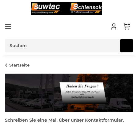
Startseite
Schreiben Sie eine Mail über unser Kontaktformular.