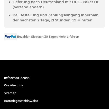
Lieferung nach Deutschland mit DHL - Paket DE
(Versand ändern)
Bei Bestellung und Zahlungseingang innerhalb
der nächsten 2 Tage, 21 Stunden, 59 Minuten
Bezahlen Sie nach 30 Tagen Mehr erfahren
Informationen
Wir über uns
Sitemap
Batteriegesetzhinweise