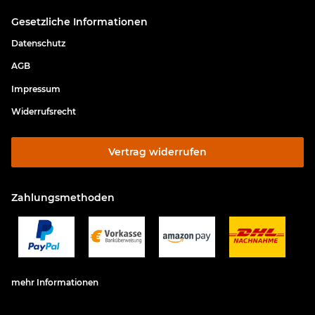
Gesetzliche Informationen
Datenschutz
AGB
Impressum
Widerrufsrecht
Vertrag widerrufen
Zahlungsmethoden
mehr Informationen