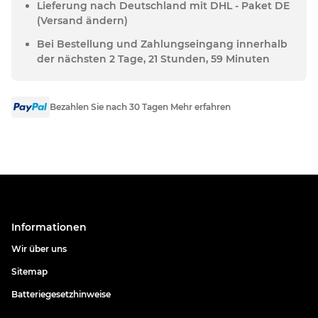
Lieferung nach Deutschland mit DHL - Paket DE
(Versand ändern)
Bei Bestellung und Zahlungseingang innerhalb
der nächsten 2 Tage, 21 Stunden, 59 Minuten
Bezahlen Sie nach 30 Tagen Mehr erfahren
Informationen
Wir über uns
Sitemap
Batteriegesetzhinweise