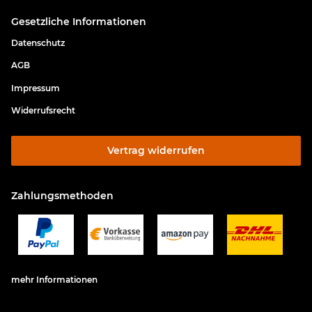
Gesetzliche Informationen
Datenschutz
AGB
Impressum
Widerrufsrecht
Vertrag widerrufen
Zahlungsmethoden
mehr Informationen