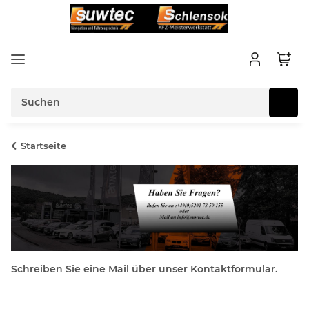
Startseite
Schreiben Sie eine Mail über unser Kontaktformular.