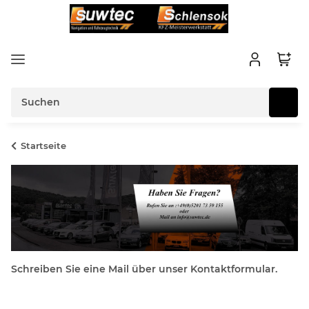
Startseite
Schreiben Sie eine Mail über unser Kontaktformular.