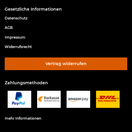
Gesetzliche Informationen
Datenschutz
AGB
Impressum
Widerrufsrecht
Vertrag widerrufen
Zahlungsmethoden
mehr Informationen