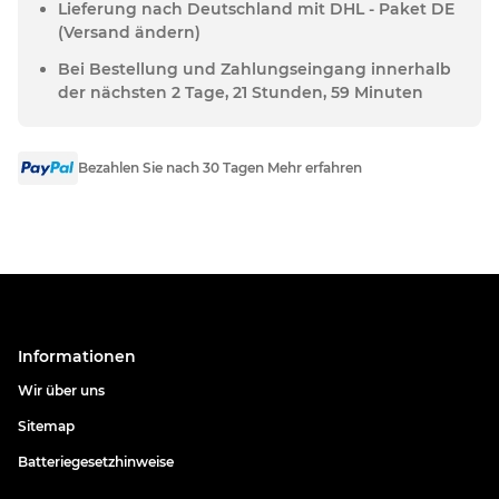
Lieferung nach Deutschland mit DHL - Paket DE
(Versand ändern)
Bei Bestellung und Zahlungseingang innerhalb
der nächsten 2 Tage, 21 Stunden, 59 Minuten
Bezahlen Sie nach 30 Tagen Mehr erfahren
Informationen
Wir über uns
Sitemap
Batteriegesetzhinweise