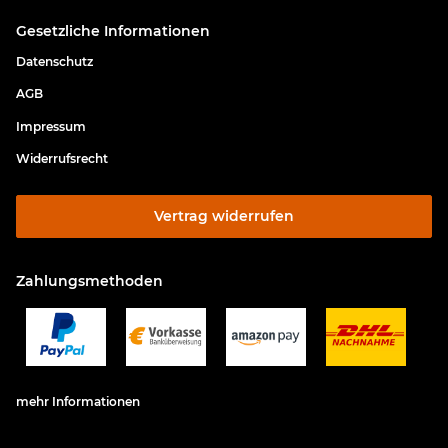
Gesetzliche Informationen
Datenschutz
AGB
Impressum
Widerrufsrecht
Vertrag widerrufen
Zahlungsmethoden
mehr Informationen