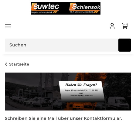
Startseite
Schreiben Sie eine Mail über unser Kontaktformular.