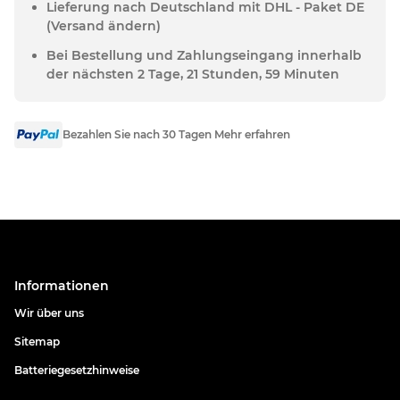
Lieferung nach Deutschland mit DHL - Paket DE
(Versand ändern)
Bei Bestellung und Zahlungseingang innerhalb
der nächsten 2 Tage, 21 Stunden, 59 Minuten
Bezahlen Sie nach 30 Tagen Mehr erfahren
Informationen
Wir über uns
Sitemap
Batteriegesetzhinweise