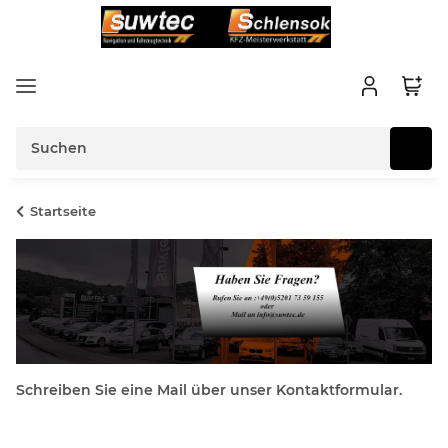
Startseite
Schreiben Sie eine Mail über unser Kontaktformular.