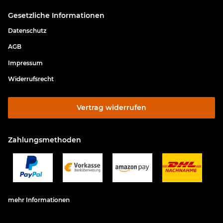
Gesetzliche Informationen
Datenschutz
AGB
Impressum
Widerrufsrecht
Vertrag widerrufen
Zahlungsmethoden
mehr Informationen