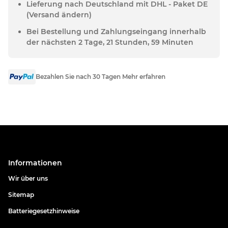
Lieferung nach Deutschland mit DHL - Paket DE
(Versand ändern)
Bei Bestellung und Zahlungseingang innerhalb
der nächsten 2 Tage, 21 Stunden, 59 Minuten
Bezahlen Sie nach 30 Tagen Mehr erfahren
Informationen
Wir über uns
Sitemap
Batteriegesetzhinweise