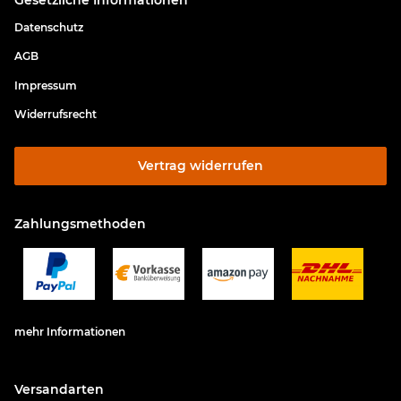
Datenschutz
AGB
Impressum
Widerrufsrecht
Vertrag widerrufen
Zahlungsmethoden
mehr Informationen
Versandarten