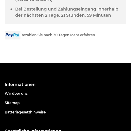
Bei Bestellung und Zahlungseingang innerhalb
der nächsten 2 Tage, 21 Stunden, 59 Minuten
Bezahlen Sie nach 30 Tagen Mehr erfahren
Informationen
Wir über uns
Sitemap
Batteriegesetzhinweise
Gesetzliche Informationen