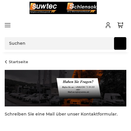
Startseite
Schreiben Sie eine Mail über unser Kontaktformular.