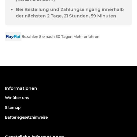
Bei Bestellung und Zahlungseingang innerhalb
der nächsten 2 Tage, 21 Stunden, 59 Minuten
Bezahlen Sie nach 30 Tagen Mehr erfahren
Informationen
Wir über uns
Sitemap
Batteriegesetzhinweise
Gesetzliche Informationen