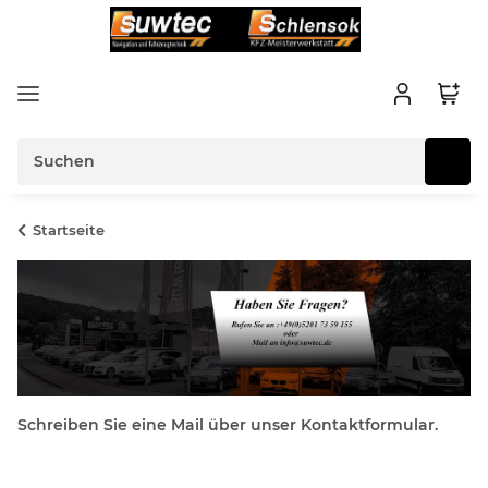
Startseite
Schreiben Sie eine Mail über unser Kontaktformular.