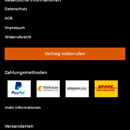
Datenschutz
AGB
Impressum
Widerrufsrecht
Vertrag widerrufen
Zahlungsmethoden
mehr Informationen
Versandarten