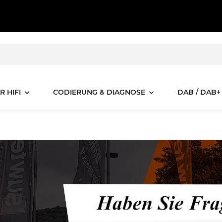
R HIFI
CODIERUNG & DIAGNOSE
DAB / DAB+