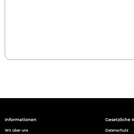
Informationen
Gesetzliche 
Wir über uns
Datenschutz