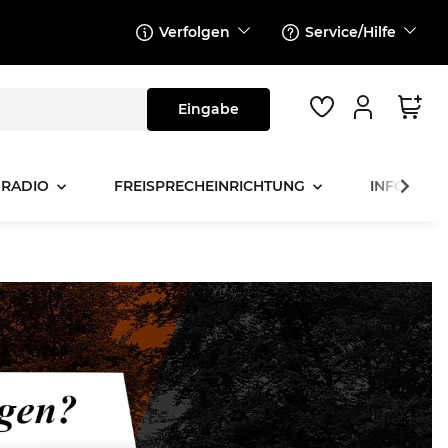
Verfolgen
Service/Hilfe
 RADIO
FREISPRECHEINRICHTUNG
INFOTAINM