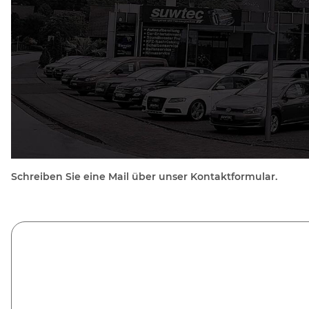
Schreiben Sie eine Mail über unser Kontaktformular.