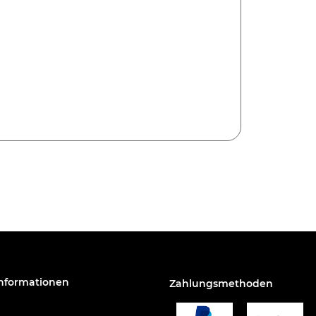
Informationen
Zahlungsmethoden