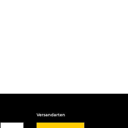
Versandarten