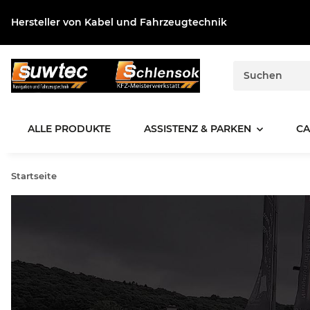
Hersteller von Kabel und Fahrzeugtechnik
ALLE PRODUKTE
ASSISTENZ & PARKEN
CA
Startseite