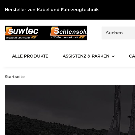
Hersteller von Kabel und Fahrzeugtechnik
ALLE PRODUKTE
ASSISTENZ & PARKEN
CA
Startseite