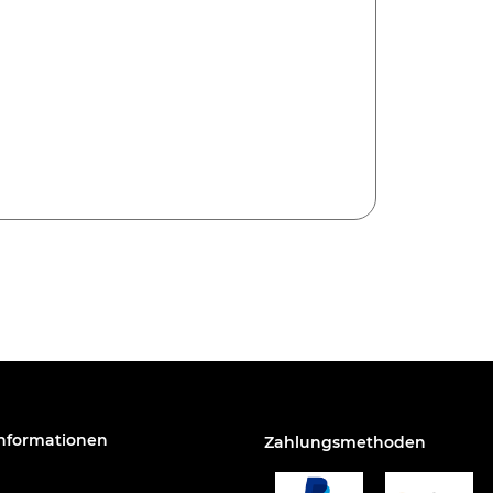
Informationen
Zahlungsmethoden