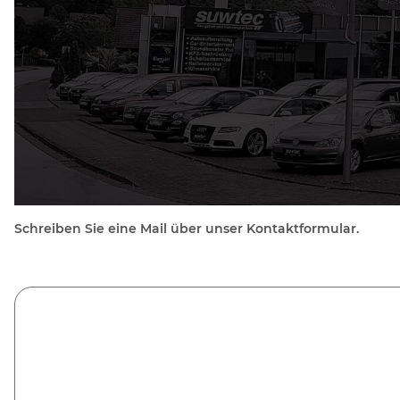
Schreiben Sie eine Mail über unser Kontaktformular.