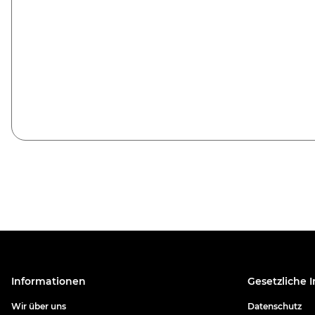
Informationen
Gesetzliche 
Wir über uns
Datenschutz