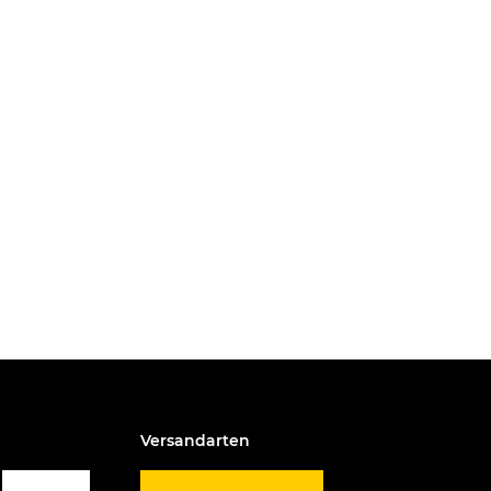
Versandarten