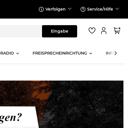
Verfolgen
Service/Hilfe
 RADIO
FREISPRECHEINRICHTUNG
INFOTAINM