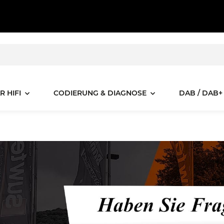
R HIFI
CODIERUNG & DIAGNOSE
DAB / DAB+