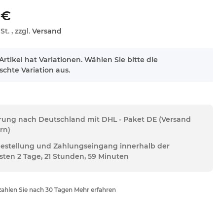
 €
St. , zzgl.
Versand
Artikel hat Variationen. Wählen Sie bitte die
chte Variation aus.
erung nach Deutschland mit DHL - Paket DE (Versand
rn)
Bestellung und Zahlungseingang innerhalb der
sten 2 Tage, 21 Stunden, 59 Minuten
ahlen Sie nach 30 Tagen Mehr erfahren