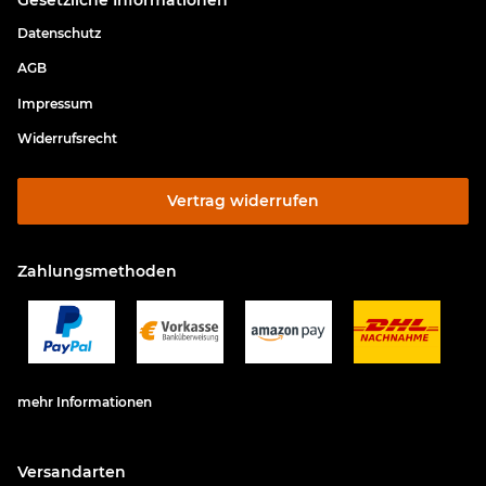
Datenschutz
AGB
Impressum
Widerrufsrecht
Vertrag widerrufen
Zahlungsmethoden
mehr Informationen
Versandarten