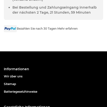
Bei Bestellung und Zahlungseingang innerhalb
der nächsten 2 Tage, 21 Stunden, 59 Minuten
Bezahlen Sie nach 30 Tagen Mehr erfahren
Informationen
Wir über uns
Sitemap
Batteriegesetzhinweise
Gesetzliche Informationen