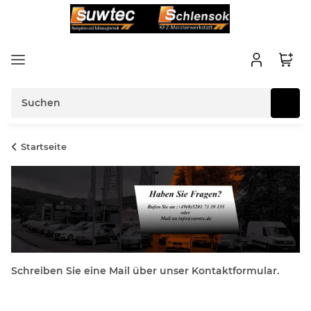
Startseite
Schreiben Sie eine Mail über unser Kontaktformular.