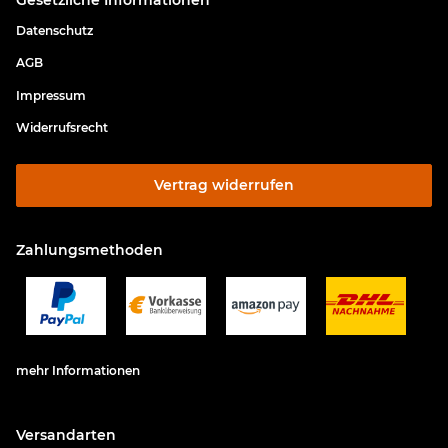
Datenschutz
AGB
Impressum
Widerrufsrecht
Vertrag widerrufen
Zahlungsmethoden
mehr Informationen
Versandarten