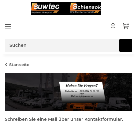
Startseite
Schreiben Sie eine Mail über unser Kontaktformular.