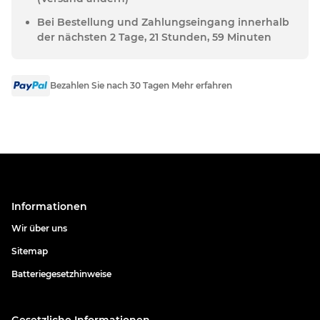
Bei Bestellung und Zahlungseingang innerhalb
der nächsten 2 Tage, 21 Stunden, 59 Minuten
Bezahlen Sie nach 30 Tagen Mehr erfahren
Informationen
Wir über uns
Sitemap
Batteriegesetzhinweise
Gesetzliche Informationen