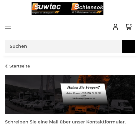
Startseite
Schreiben Sie eine Mail über unser Kontaktformular.