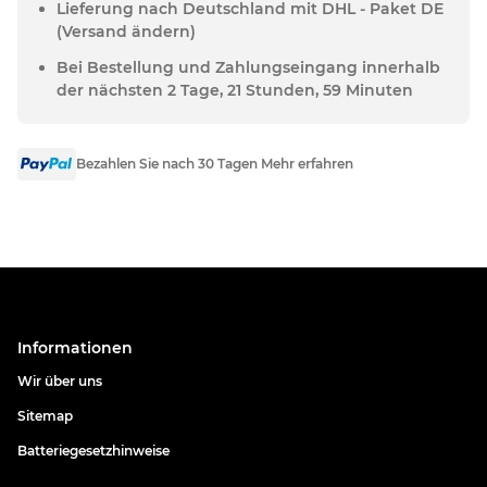
Lieferung nach Deutschland mit DHL - Paket DE
(Versand ändern)
Bei Bestellung und Zahlungseingang innerhalb
der nächsten 2 Tage, 21 Stunden, 59 Minuten
Bezahlen Sie nach 30 Tagen Mehr erfahren
Informationen
Wir über uns
Sitemap
Batteriegesetzhinweise