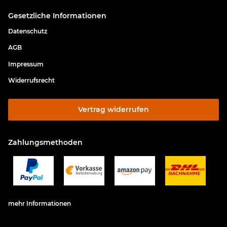
Gesetzliche Informationen
Datenschutz
AGB
Impressum
Widerrufsrecht
Vertrag widerrufen
Zahlungsmethoden
mehr Informationen