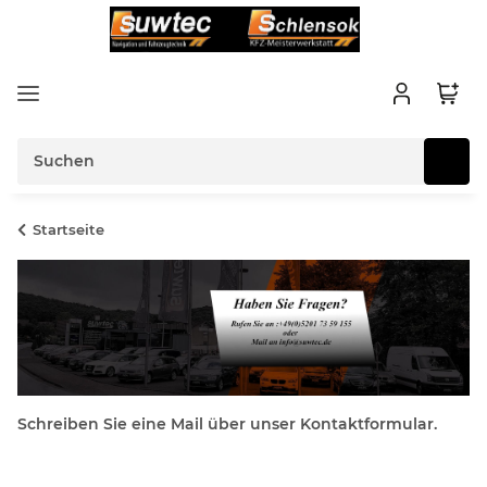
Startseite
Schreiben Sie eine Mail über unser Kontaktformular.