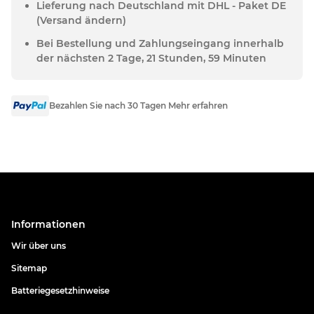
Lieferung nach Deutschland mit DHL - Paket DE
(Versand ändern)
Bei Bestellung und Zahlungseingang innerhalb
der nächsten 2 Tage, 21 Stunden, 59 Minuten
Bezahlen Sie nach 30 Tagen Mehr erfahren
Informationen
Wir über uns
Sitemap
Batteriegesetzhinweise