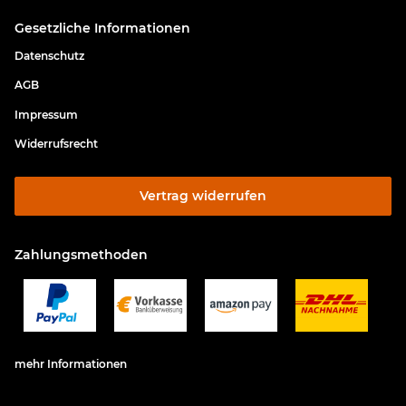
Gesetzliche Informationen
Datenschutz
AGB
Impressum
Widerrufsrecht
Vertrag widerrufen
Zahlungsmethoden
mehr Informationen