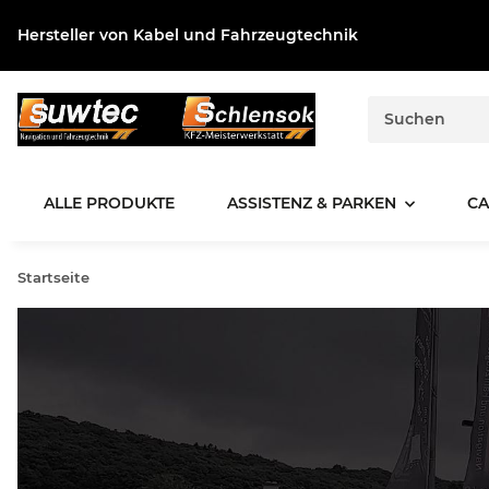
Hersteller von Kabel und Fahrzeugtechnik
ALLE PRODUKTE
ASSISTENZ & PARKEN
CA
Startseite