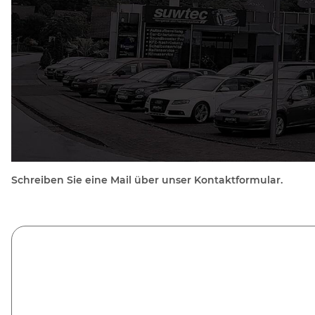
Schreiben Sie eine Mail über unser Kontaktformular.