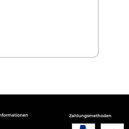
Informationen
Zahlungsmethoden