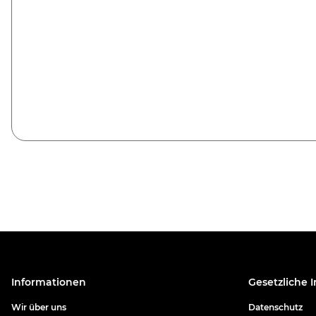
Informationen
Gesetzliche 
Wir über uns
Datenschutz