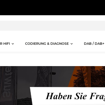
R HIFI
CODIERUNG & DIAGNOSE
DAB / DAB+