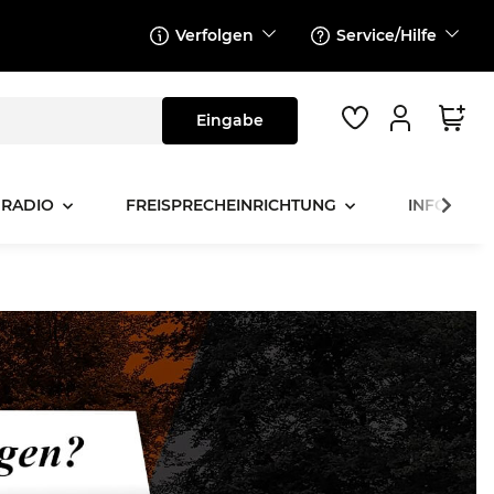
Verfolgen
Service/Hilfe
 RADIO
FREISPRECHEINRICHTUNG
INFOTAINM