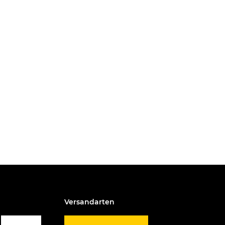
Versandarten