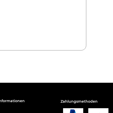
Informationen
Zahlungsmethoden