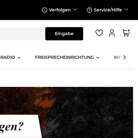
Verfolgen
Service/Hilfe
 RADIO
FREISPRECHEINRICHTUNG
INFOTAINM