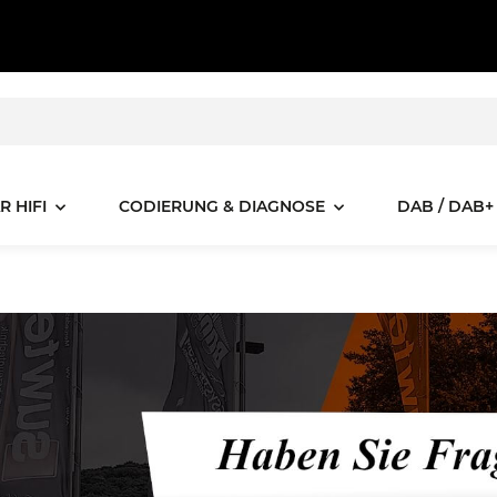
R HIFI
CODIERUNG & DIAGNOSE
DAB / DAB+