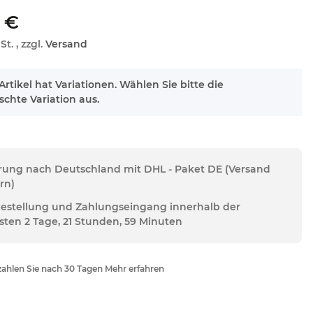
 €
St. , zzgl.
Versand
Artikel hat Variationen. Wählen Sie bitte die
chte Variation aus.
erung nach Deutschland mit DHL - Paket DE (Versand
rn)
Bestellung und Zahlungseingang innerhalb der
sten 2 Tage, 21 Stunden, 59 Minuten
ahlen Sie nach 30 Tagen Mehr erfahren