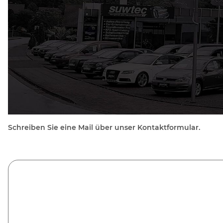
Schreiben Sie eine Mail über unser Kontaktformular.