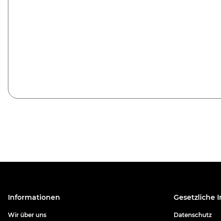
Informationen
Gesetzliche 
Wir über uns
Datenschutz