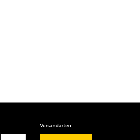
Versandarten