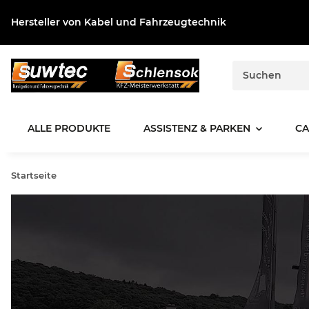
Hersteller von Kabel und Fahrzeugtechnik
ALLE PRODUKTE
ASSISTENZ & PARKEN
CA
Startseite