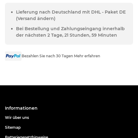
Lieferung nach Deutschland mit DHL - Paket DE
(Versand ändern)
Bei Bestellung und Zahlungseingang innerhalb
der nächsten 2 Tage, 21 Stunden, 59 Minuten
Bezahlen Sie nach 30 Tagen Mehr erfahren
Informationen
Wir über uns
Sitemap
Batteriegesetzhinweise