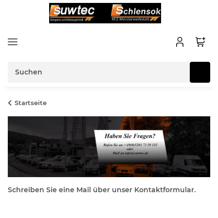
Startseite
Schreiben Sie eine Mail über unser Kontaktformular.