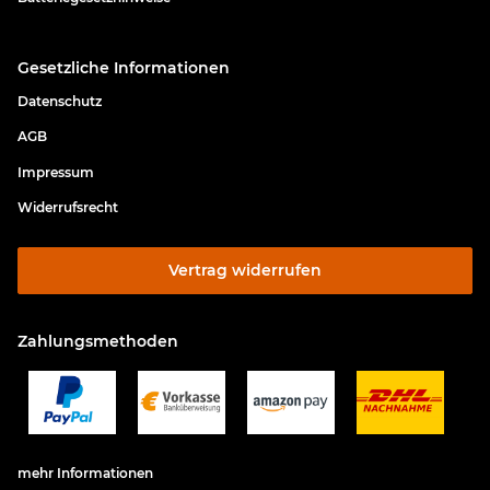
Gesetzliche Informationen
Datenschutz
AGB
Impressum
Widerrufsrecht
Vertrag widerrufen
Zahlungsmethoden
mehr Informationen