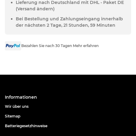
Lieferung nach Deutschland mit DHL - Paket DE
(Versand ändern)
Bei Bestellung und Zahlungseingang innerhalb
der nächsten 2 Tage, 21 Stunden, 59 Minuten
Bezahlen Sie nach 30 Tagen Mehr erfahren
Informationen
Wir über uns
Sitemap
Batteriegesetzhinweise