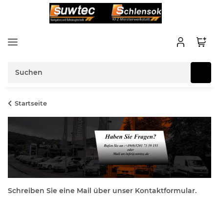
Startseite
Schreiben Sie eine Mail über unser Kontaktformular.