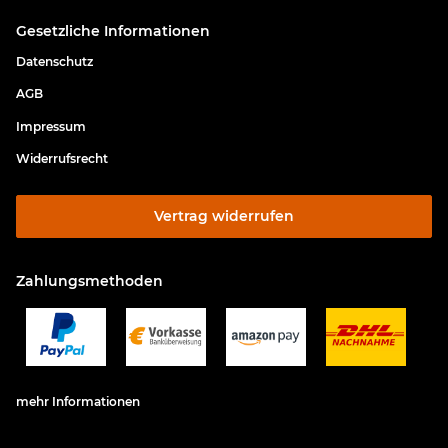
Gesetzliche Informationen
Datenschutz
AGB
Impressum
Widerrufsrecht
Vertrag widerrufen
Zahlungsmethoden
mehr Informationen