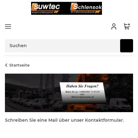
Startseite
Schreiben Sie eine Mail über unser Kontaktformular.