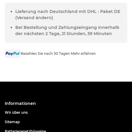
Lieferung nach Deutschland mit DHL - Paket DE
(Versand ändern)
Bei Bestellung und Zahlungseingang innerhalb
der nächsten 2 Tage, 21 Stunden, 59 Minuten
Bezahlen Sie nach 30 Tagen Mehr erfahren
Informationen
Wir über uns
Sitemap
Batteriegesetzhinweise