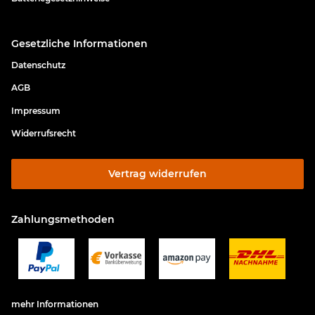
Gesetzliche Informationen
Datenschutz
AGB
Impressum
Widerrufsrecht
Vertrag widerrufen
Zahlungsmethoden
mehr Informationen