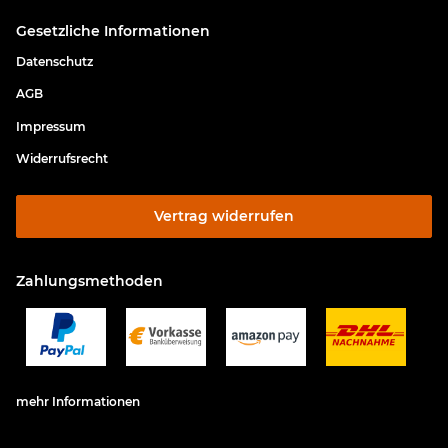
Gesetzliche Informationen
Datenschutz
AGB
Impressum
Widerrufsrecht
Vertrag widerrufen
Zahlungsmethoden
mehr Informationen