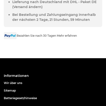
Lieferung nach Deutschland mit DHL - Paket DE
(Versand ändern)
Bei Bestellung und Zahlungseingang innerhalb
der nächsten 2 Tage, 21 Stunden, 59 Minuten
Bezahlen Sie nach 30 Tagen Mehr erfahren
Informationen
Wir über uns
Sitemap
Batteriegesetzhinweise