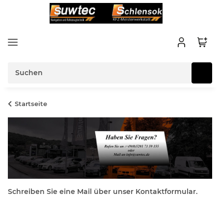
Startseite
Schreiben Sie eine Mail über unser Kontaktformular.