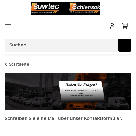
Startseite
Schreiben Sie eine Mail über unser Kontaktformular.