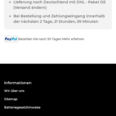
Lieferung nach Deutschland mit DHL - Paket DE
(Versand ändern)
Bei Bestellung und Zahlungseingang innerhalb
der nächsten 2 Tage, 21 Stunden, 59 Minuten
Bezahlen Sie nach 30 Tagen Mehr erfahren
Informationen
Wir über uns
Sitemap
Batteriegesetzhinweise