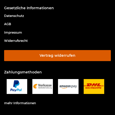
Gesetzliche Informationen
Datenschutz
AGB
Impressum
Widerrufsrecht
Vertrag widerrufen
Zahlungsmethoden
mehr Informationen