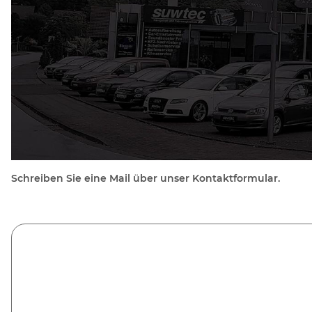
Schreiben Sie eine Mail über unser Kontaktformular.