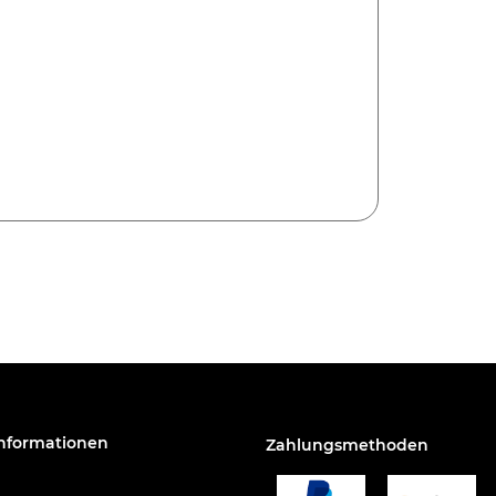
Informationen
Zahlungsmethoden