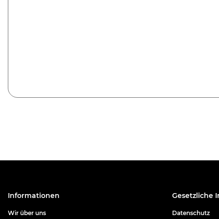
Informationen
Gesetzliche 
Wir über uns
Datenschutz