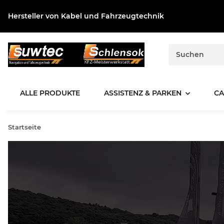
Hersteller von Kabel und Fahrzeugtechnik
ALLE PRODUKTE
ASSISTENZ & PARKEN
CA
Startseite