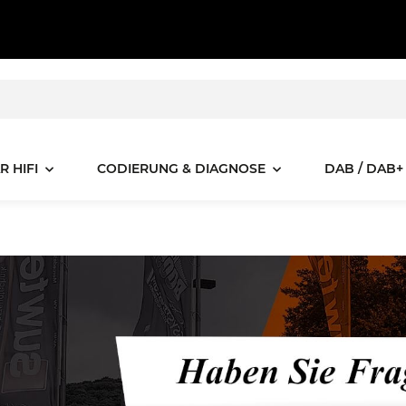
R HIFI
CODIERUNG & DIAGNOSE
DAB / DAB+