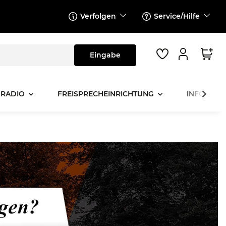
Verfolgen
Service/Hilfe
 RADIO
FREISPRECHEINRICHTUNG
INFOTAINM