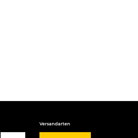
Versandarten