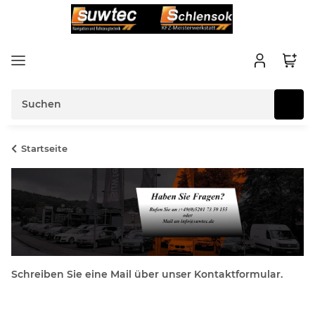
Startseite
Schreiben Sie eine Mail über unser Kontaktformular.