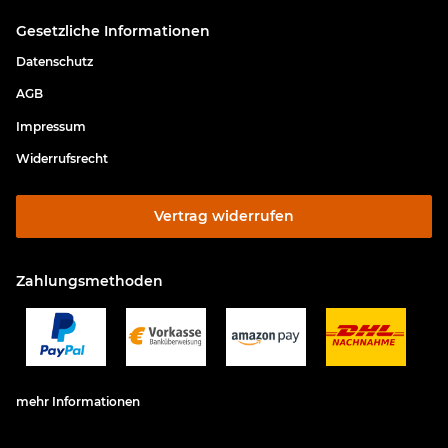
Gesetzliche Informationen
Datenschutz
AGB
Impressum
Widerrufsrecht
Vertrag widerrufen
Zahlungsmethoden
mehr Informationen