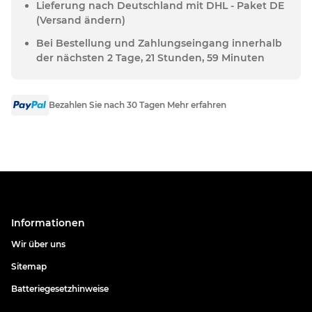
Lieferung nach Deutschland mit DHL - Paket DE
(Versand ändern)
Bei Bestellung und Zahlungseingang innerhalb
der nächsten 2 Tage, 21 Stunden, 59 Minuten
Bezahlen Sie nach 30 Tagen Mehr erfahren
Informationen
Wir über uns
Sitemap
Batteriegesetzhinweise