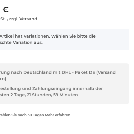
 €
St. , zzgl.
Versand
Artikel hat Variationen. Wählen Sie bitte die
chte Variation aus.
erung nach Deutschland mit DHL - Paket DE (Versand
rn)
Bestellung und Zahlungseingang innerhalb der
sten 2 Tage, 21 Stunden, 59 Minuten
ahlen Sie nach 30 Tagen Mehr erfahren