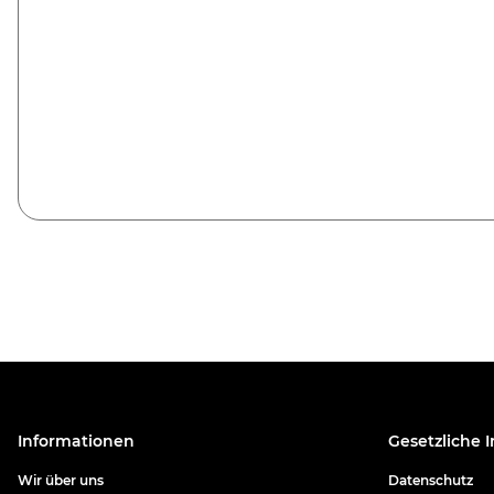
Informationen
Gesetzliche 
Wir über uns
Datenschutz