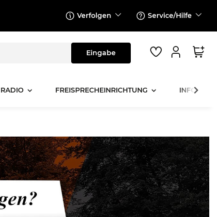
Verfolgen
Service/Hilfe
 RADIO
FREISPRECHEINRICHTUNG
INFOTAINM