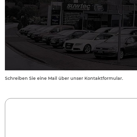
Schreiben Sie eine Mail über unser Kontaktformular.