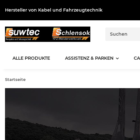
Hersteller von Kabel und Fahrzeugtechnik
ALLE PRODUKTE
ASSISTENZ & PARKEN
CA
Startseite