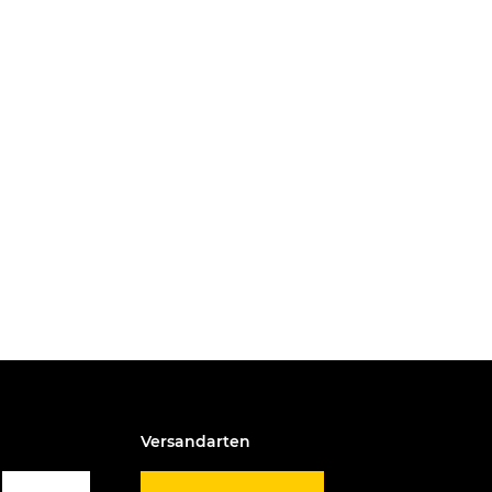
Versandarten