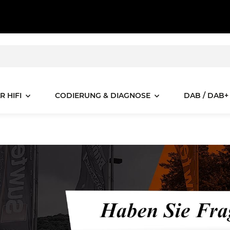
R HIFI
CODIERUNG & DIAGNOSE
DAB / DAB+