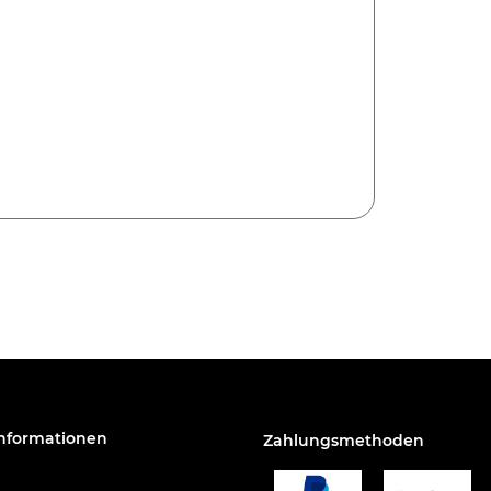
Informationen
Zahlungsmethoden