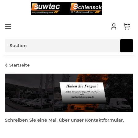
Startseite
Schreiben Sie eine Mail über unser Kontaktformular.