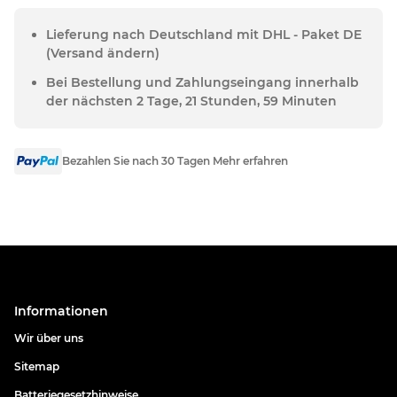
Lieferung nach Deutschland mit DHL - Paket DE
(Versand ändern)
Bei Bestellung und Zahlungseingang innerhalb
der nächsten 2 Tage, 21 Stunden, 59 Minuten
Bezahlen Sie nach 30 Tagen Mehr erfahren
Informationen
Wir über uns
Sitemap
Batteriegesetzhinweise