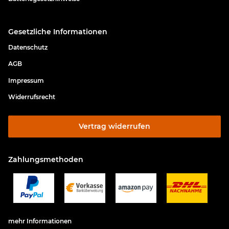
Gesetzliche Informationen
Datenschutz
AGB
Impressum
Widerrufsrecht
Vertrag widerrufen
Zahlungsmethoden
mehr Informationen