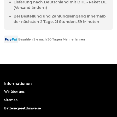
Lieferung nach Deutschland mit DHL - Paket DE
(Versand ändern)
Bei Bestellung und Zahlungseingang innerhalb
der nächsten 2 Tage, 21 Stunden, 59 Minuten
Bezahlen Sie nach 30 Tagen Mehr erfahren
Informationen
Wir über uns
Sitemap
Batteriegesetzhinweise