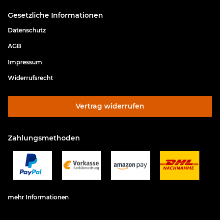
Gesetzliche Informationen
Datenschutz
AGB
Impressum
Widerrufsrecht
Vertrag widerrufen
Zahlungsmethoden
mehr Informationen