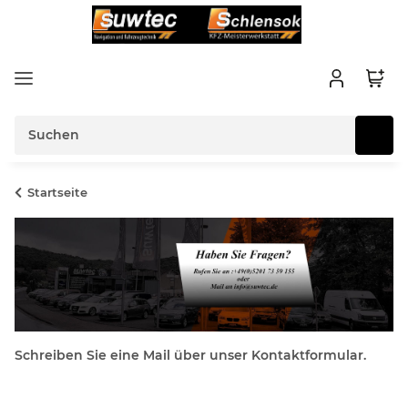
Startseite
Schreiben Sie eine Mail über unser Kontaktformular.