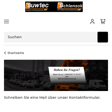
Startseite
Schreiben Sie eine Mail über unser Kontaktformular.