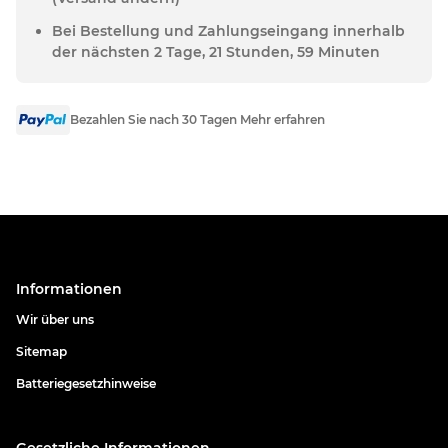
Bei Bestellung und Zahlungseingang innerhalb
der nächsten 2 Tage, 21 Stunden, 59 Minuten
Bezahlen Sie nach 30 Tagen Mehr erfahren
Informationen
Wir über uns
Sitemap
Batteriegesetzhinweise
Gesetzliche Informationen