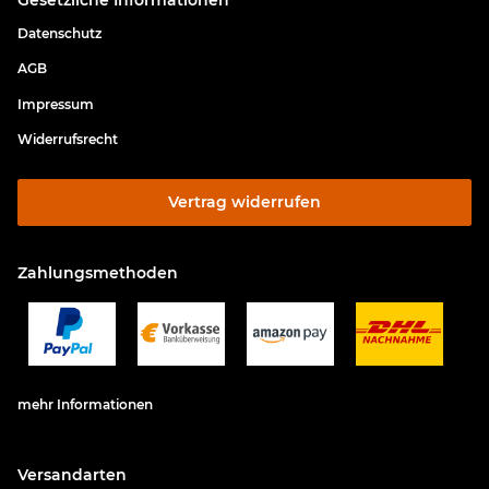
Datenschutz
AGB
Impressum
Widerrufsrecht
Vertrag widerrufen
Zahlungsmethoden
mehr Informationen
Versandarten